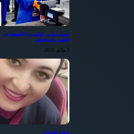
تنسيق مدارس التكنولوجيا التطبيقية في
القاهرة والمحافظات
3 يوليو، 2021
صناعة القيادات