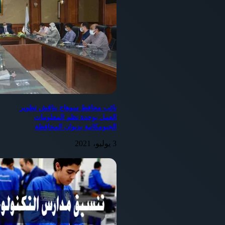
نائب محافظ سوهاج يناقش تطوير
العمل بوحدة نظم المعلومات
الجيومكانية بديوان المحافظة
3 يوليو، 2021