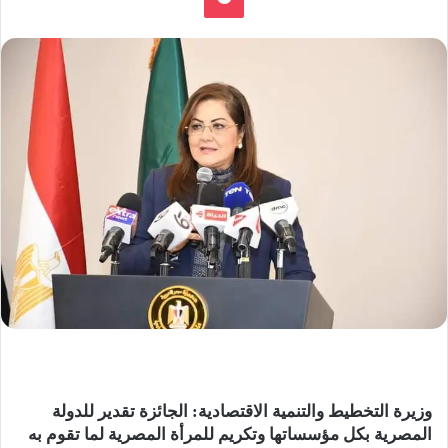
وزيرة التخطيط والتنمية الاقتصادية: الجائزة تقدير للدولة
المصرية بكل مؤسساتها وتكريم للمرأة المصرية لما تقوم به