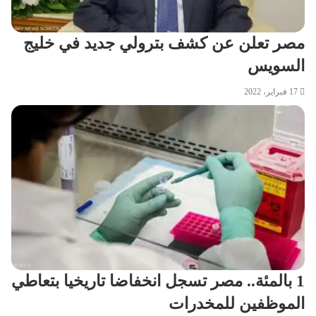
مصر تعلن عن كشف بترولي جديد في خليج
السويس
17 فبراير، 2022
1 بالمئة.. مصر تسجل انخفاضا تاريخيا بتعاطي
الموظفين للمخدرات