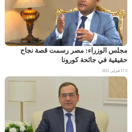
مجلس الوزراء: مصر رسمت قصة نجاح
حقيقية في جائحة كورونا
17 فبراير، 2022