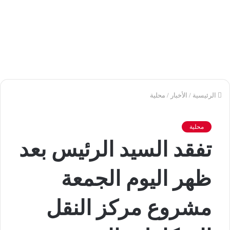
الرئيسية
/
الأخبار
/
محلية
محلية
تفقد السيد الرئيس بعد
ظهر اليوم الجمعة
مشروع مركز النقل