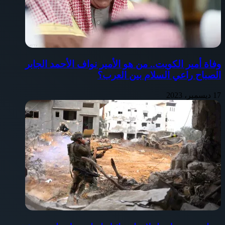
وفاة أمير الكويت.. من هو الأمير نواف الأحمد الجابر
الصباح راعي السلام بين العرب؟
17 ديسمبر، 2023