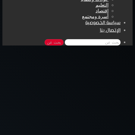
التعليم
اقتصاد
أسرة ومجتمع
سياسة الخصوصية
الإتصال بنا
بحث عن