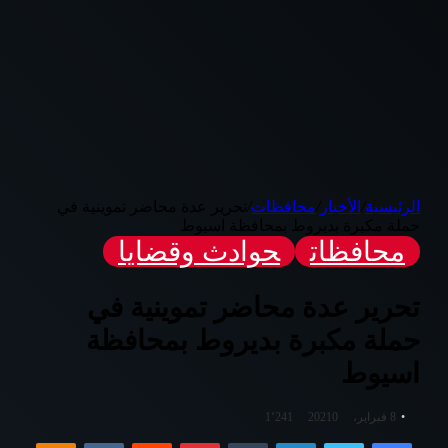
الرئيسية
/
الأخبار
/
محافظات
/
تحرير عدة محاضر تموينية في
حملة مكبرة بديروط بمحافظة اسيوط
محافظات
حوادث وقضايا
تحرير عدة محاضر تموينية في
حملة مكبرة بديروط بمحافظة
اسيوط
8 فبراير، 2021
0
1٬241