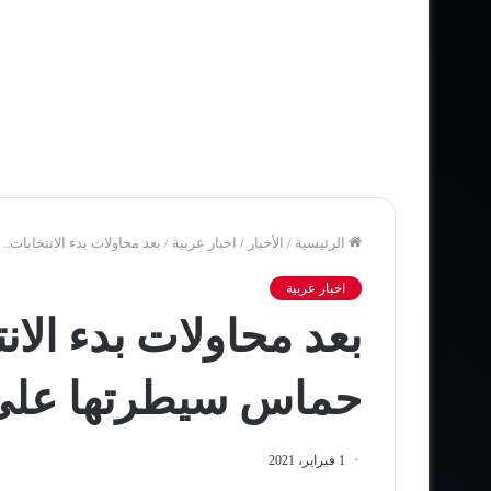
الرئيسية
/
الأخبار
/
اخبار عربية
/
بعد محاولات بدء الانتخابات
اخبار عربية
بعد محاولات بدء الان
حماس سيطرتها على
1 فبراير، 2021