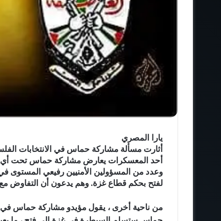
يارا المصري
أثارت مسألة مشاركة حماس في الانتخابات الفلسط
أحد المعسكرات يعارض مشاركة حماس تحت أي ظ
وعدد من المسؤولين الأمنيين رفيعي المستوى في 
لفتح بحكم قطاع غزة. وهم يدعون أن التفاوض م
من ناحية أخرى ، يقول مؤيدو مشاركة حماس في ال