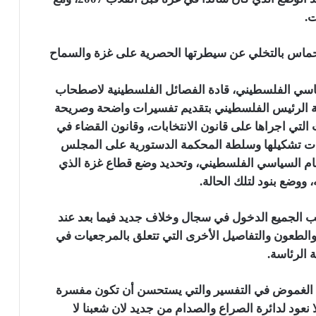
ت.
 حماس بالتخلي عن سيطرتها الحصرية على غزة والسماح
سياسي الفلسطيني، قادة الفصائل الفلسطينية لاصطحاب
بة الرئيس الفلسطيني بتقديم تفسيرات واضحة وصريحة
 التي اجراها على قانون الانتخابات، وقانون القضاء في
ليات تشكيلها وسلطة المحكمة الدستورية على المجلس
ام السياسي الفلسطيني، وتحديد وضع قطاع غزة الذي
ووضع بنود لتلك الحالة.
 الجميع الدخول في سجال وخلاف جديد فيما بعد عند
الطعون والتفاصيل الأخرى التي تتعلق بالمرجعيات في
الرئاسة.
بها الغموض في التفسير والتي يستحسن أن تكون مفسرة
 نعود لدائرة الصراع والصدام من جديد لان شعبنا لا