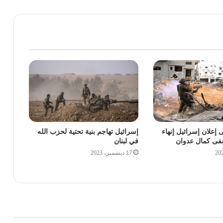
إعلان إسرائيل إنهاء
إسرائيل تهاجم بنية تحتية لحزب الله
شفى كمال عدوان
في لبنان
17 ديسمبر، 2023