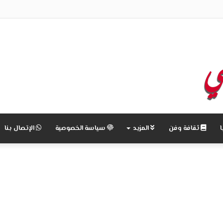
ثقافة وفن
المزيد
سياسة الخصوصية
الإتصال بنا