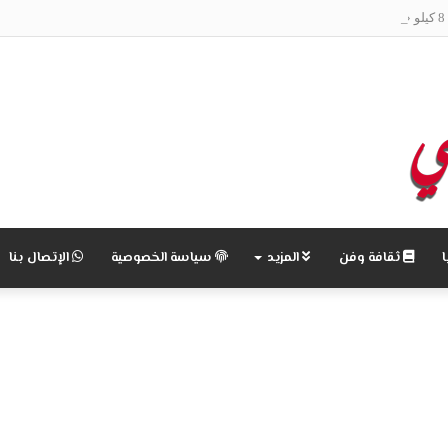
ة
ثقافة وفن
المزيد
سياسة الخصوصية
الإتصال بنا