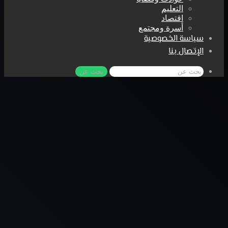
التعليم
اقتصاد
أسرة ومجتمع
سياسة الخصوصية
الإتصال بنا
بحث عن