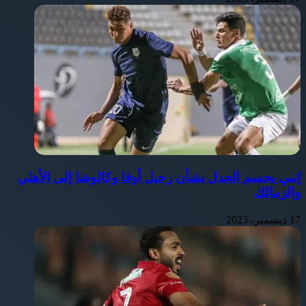
إنبي يحسم الجدل بشأن رحيل أوفا وكالوشا إلى الأهلي
والزمالك
17 ديسمبر، 2023