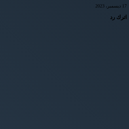
17 ديسمبر، 2023
اترك رد