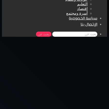
التعليم
اقتصاد
أسرة ومجتمع
سياسة الخصوصية
الإتصال بنا
بحث عن