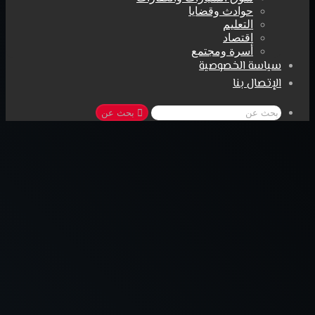
حوادث وقضايا
التعليم
اقتصاد
أسرة ومجتمع
سياسة الخصوصية
الإتصال بنا
بحث عن