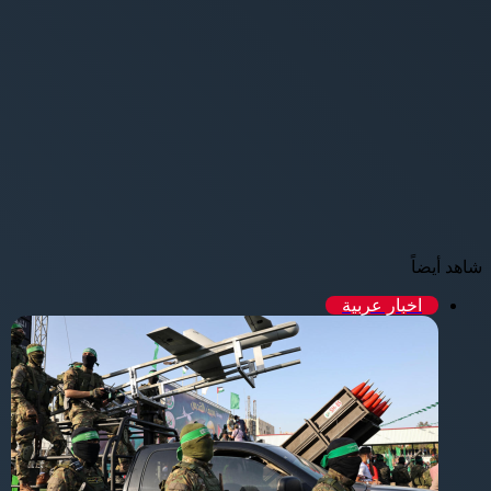
شاهد أيضاً
اخبار عربية