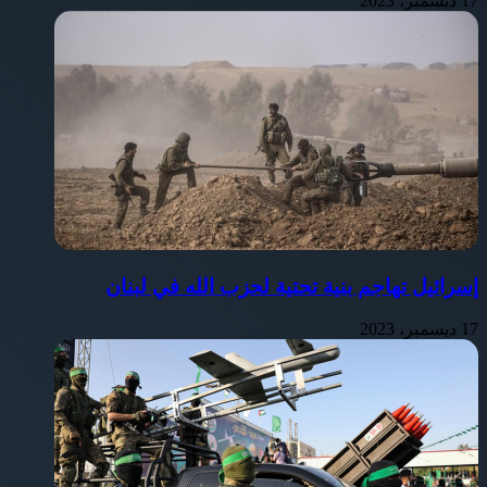
17 ديسمبر، 2023
إسرائيل تهاجم بنية تحتية لحزب الله في لبنان
17 ديسمبر، 2023