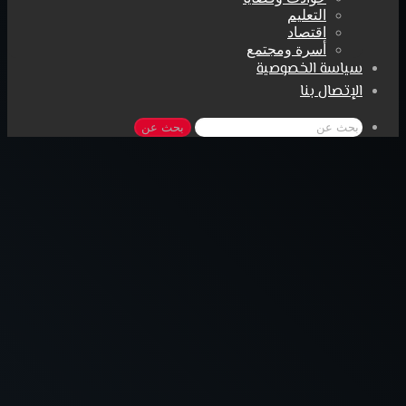
التعليم
اقتصاد
أسرة ومجتمع
سياسة الخصوصية
الإتصال بنا
بحث عن