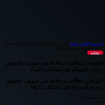
الرئيسية
/
الأخبار
/
محلية
/
النويشى يطالب محافظ بنى سويف تخفيض
رسوم التصالح فى مخلفات البناء
محلية
النويشى يطالب محافظ بنى سويف تخفيض
رسوم التصالح فى مخلفات البناء
النويشى يطالب محافظ بنى سويف تخفيض
رسوم التصالح فى مخلفات البناء
4 أغسطس، 2020
26
0