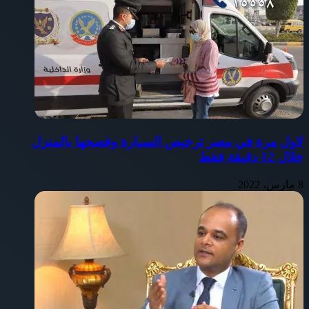
لاول مرة في مصر ترخيص السيارة وفصحها بالمنزل
خلال 12 دقيقة فقط
8 مارس، 2022