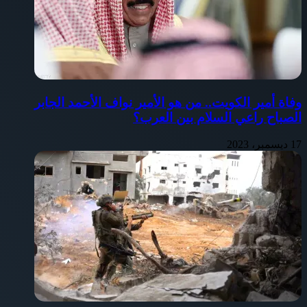
وفاة أمير الكويت.. من هو الأمير نواف الأحمد الجابر
الصباح راعي السلام بين العرب؟
17 ديسمبر، 2023