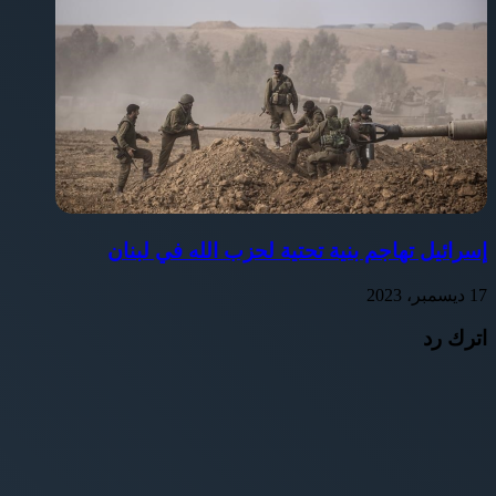
إسرائيل تهاجم بنية تحتية لحزب الله في لبنان
17 ديسمبر، 2023
اترك رد