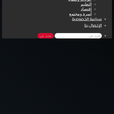
التعليم
اقتصاد
أسرة ومجتمع
سياسة الخصوصية
الإتصال بنا
بحث عن