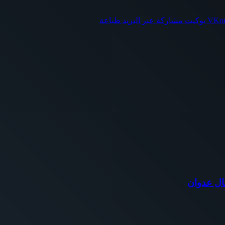
بوكيت
مشاركة عبر البريد
طباعة
ال عدوان