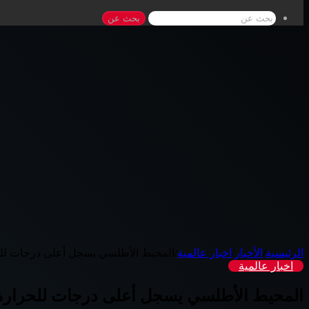
بحث عن
الرئيسية
/
الأخبار
/
اخبار عالمية
/
المحيط الأطلسي يسجل أعلى درجات للحرارة منذ
اخبار عالمية
المحيط الأطلسي يسجل أعلى درجات للحرارة منذ 3 آلا