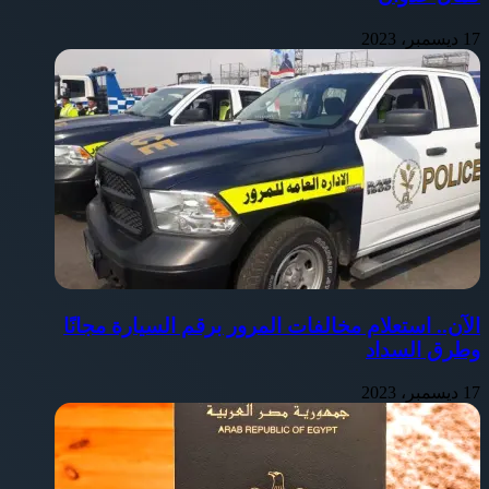
17 ديسمبر، 2023
الآن.. استعلام مخالفات المرور برقم السيارة مجانًا
وطرق السداد
17 ديسمبر، 2023