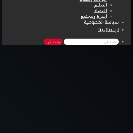
التعليم
اقتصاد
أسرة ومجتمع
سياسة الخصوصية
الإتصال بنا
بحث عن