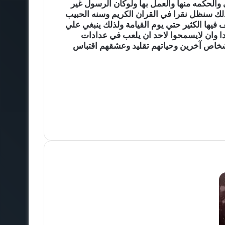
لحكمه منها والعمل بها ولوكان الرسول غير
لذلك سنظل نقرا في القران الكريم وسنه الحبيب
ها الكثير حتي يوم القيامة ولذلك ينبغي علي
دا وان لايسمحوا لاحد ان يلعب في عدادات
اشخاص آخرين وحياتهم تقليد وعشقهم اقتباس