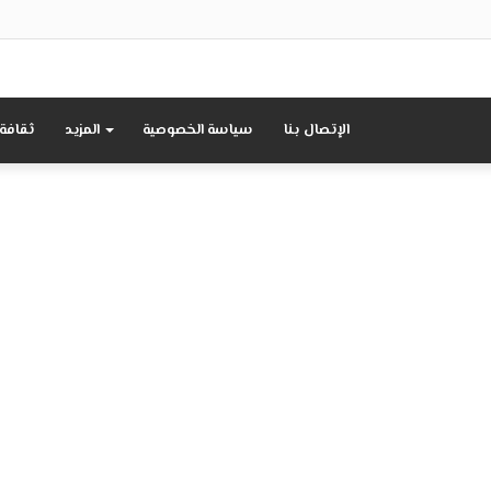
الإتصال بنا
سياسة الخصوصية
المزيد
ثقافة