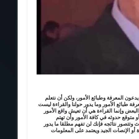
عون المعرفة وطبائع الأمور، ولكن أن نتعلم
رفة طبائع الأمور وما يدور حولنا والقراءة ليست
 البعض وإنما القراءة هي أن تعيش واقع الأمور
 متوقع حدوثه في كافة الأمور وأن تهتم
ث وتتصور نتائجه فإنك لن تفهم مطلقا ما يدور
ءة أو الإنصات الجيد ويعتمد على المعلومات