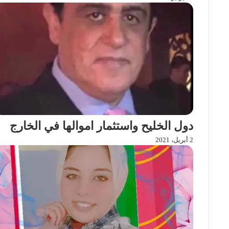
دول الخليح واستثمار اموالها في الخارج
2 أبريل، 2021