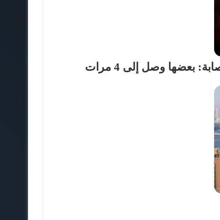
: بعضها وصل إلى 4 مرات