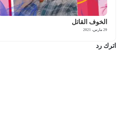
الخوف القاتل
29 مارس، 2021
اترك رد