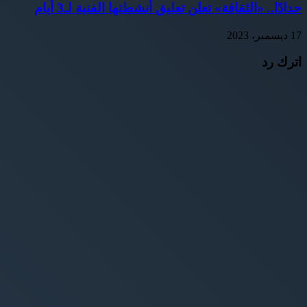
حدادًا.. «الثقافة» تعلن تعليق أنشطتها الفنية لـ3 أيام
17 ديسمبر، 2023
اترك رد