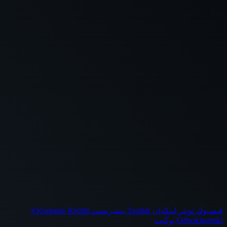
فيسبوك
تويتر
لينكدإن
بينتيريست
Odnoklassniki
بوكيت