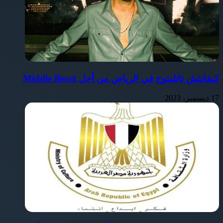
كيفانتش تاتليتوج في الرياض من أجل Middle Beast
17 ديسمبر، 2023