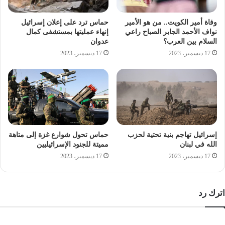
وفاة أمير الكويت.. من هو الأمير
حماس ترد على إعلان إسرائيل
نواف الأحمد الجابر الصباح راعي
إنهاء عمليتها بمستشفى كمال
السلام بين العرب؟
عدوان
17 ديسمبر، 2023
17 ديسمبر، 2023
إسرائيل تهاجم بنية تحتية لحزب
حماس تحول شوارع غزة إلى متاهة
الله في لبنان
مميتة للجنود الإسرائيليين
17 ديسمبر، 2023
17 ديسمبر، 2023
اترك رد