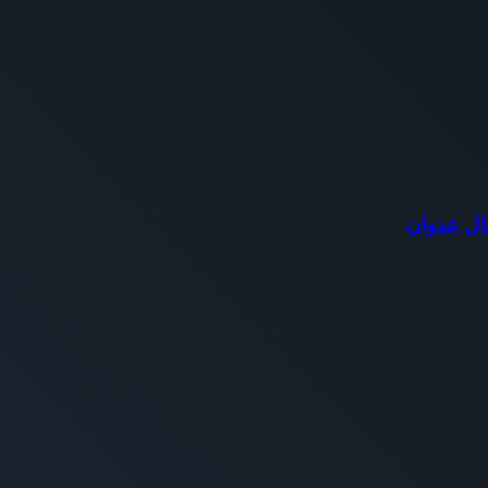
ال عدوان