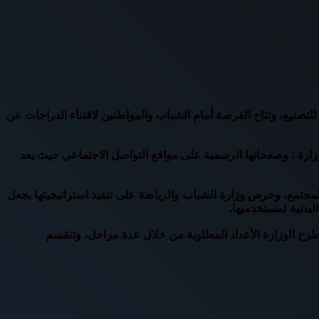
يئة العربية للتصنيع، وتتاح الفرصة أمام الشباب والمواطنين لاقتناء الدراجات عن
للوزارة ، وصفحاتها الرسمية على مواقع التواصل الاجتماعي حيث يعد
لمجتمع، وحرص وزارة الشباب والرياضة على تنفيذ استراتيجيتها بجعل
البدنية لمستخدميها.
لاً كبيراً من الشباب، ومن المقرر أن تطرح الوزارة الأعداد المطلوبة من خلال عدة مراحل، وتنقسم