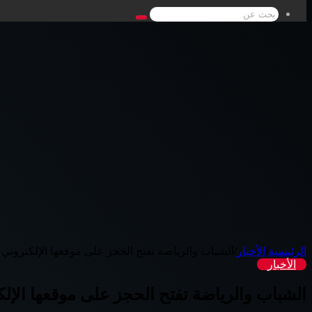
بحث
عن
الرئيسية
/
الأخبار
/
الشباب والرياضة تفتح الحجز على موقعها الإلكتروني ل 2500 در
الأخبار
الشباب والرياضة تفتح الحجز على موقعها الإلكتروني ل 