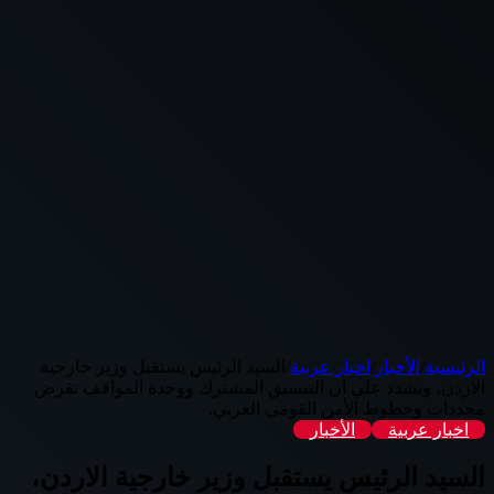
الرئيسية
/
الأخبار
/
اخبار عربية
/
السيد الرئيس يستقبل وزير خارجية
الاردن، ويشدد علي ان التنسيق المشترك ووحدة المواقف تفرض
محددات وخطوط الأمن القومي العربي.
اخبار عربية
الأخبار
السيد الرئيس يستقبل وزير خارجية الاردن،