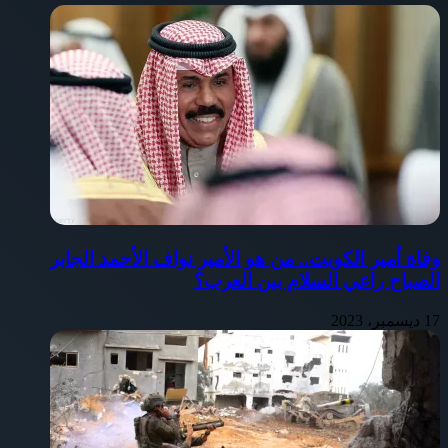
وفاة أمير الكويت.. من هو الأمير نواف الأحمد الجابر
الصباح راعي السلام بين العرب؟
17 ديسمبر، 2023