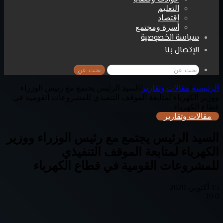
التعليم
اقتصاد
أسرة ومجتمع
سياسة الخصوصية
الإتصال بنا
بحث عن
الرئيسية
/
مقالات وتقارير
/
السيد الرئيس يجتمع مع رئيس الوزراء
ووزير الكهرباء لمتابعة الموقف التنفيذي للمشروعات القومية في
قطاع الكهرباء
مقالات وتقارير
السيد الرئيس يجتمع مع رئيس الوزراء ووزير
الكهرباء لمتابعة الموقف التنفيذي
للمشروعات القومية في قطاع الكهرباء
15 أكتوبر، 2020
19
0