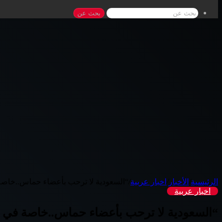
بحث عن
الرئيسية
/
الأخبار
/
اخبار عربية
/
“السعودية لا ترحب بأعضاء حماس..خاصة 
اخبار عربية
“السعودية لا ترحب بأعضاء حماس..خاصة في ا