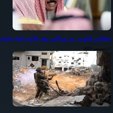
وفاة أمير الكويت.. من هو الأمير نواف الأحمد الجابر الصب
17 ديسمبر، 2023