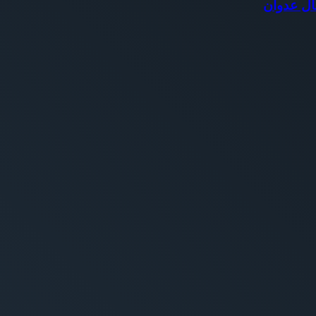
ال عدوان