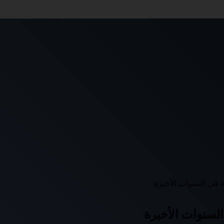
في السنوات الأخيرة
لسنوات الأخيرة