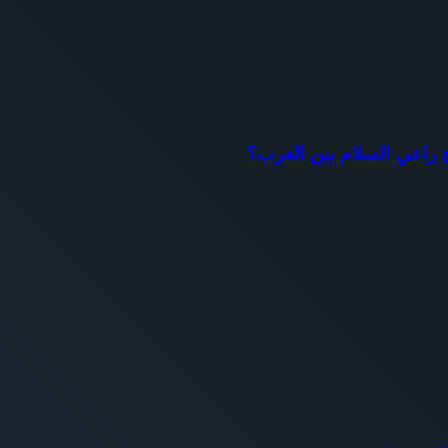
اح راعي السلام بين العرب؟