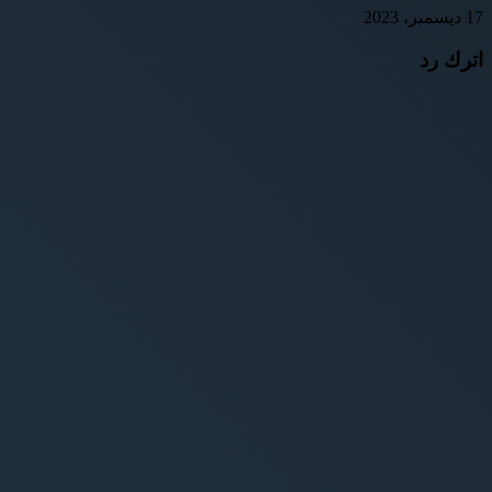
17 ديسمبر، 2023
اترك رد