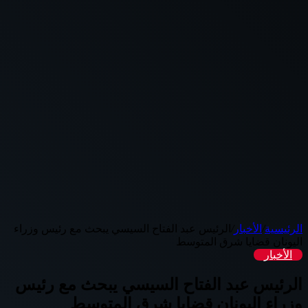
الرئيسية
/
الأخبار
/
الرئيس عبد الفتاح السيسي يبحث مع رئيس وزراء
اليونان قضايا شرق المتوسط
الأخبار
الرئيس عبد الفتاح السيسي يبحث مع رئيس
وزراء اليونان قضايا شرق المتوسط