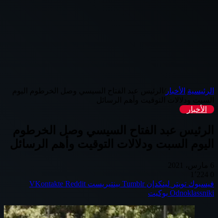
الرئيسية
/
الأخبار
/
الرئيس عبد الفتاح السيسي وصل الخرطوم اليوم
السبت ودلالات التوقيت وأهم الرسائل
الأخبار
الرئيس عبد الفتاح السيسي وصل الخرطوم
اليوم السبت ودلالات التوقيت وأهم الرسائل
6 مارس، 2021
1٬224
0
فيسبوك
تويتر
لينكدإن
بينتيريست
Odnoklassniki
بوكيت