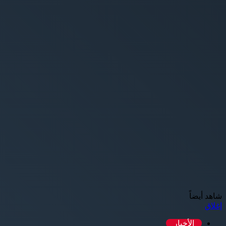
شاهد أيضاً
إغلاق
الأخبار