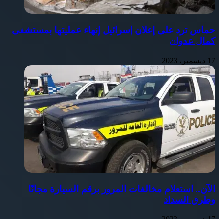
حماس ترد على إعلان إسرائيل إنهاء عمليتها بمستشفى
كمال عدوان
17 ديسمبر، 2023
الآن.. استعلام مخالفات المرور برقم السيارة مجانًا
وطرق السداد
17 ديسمبر، 2023