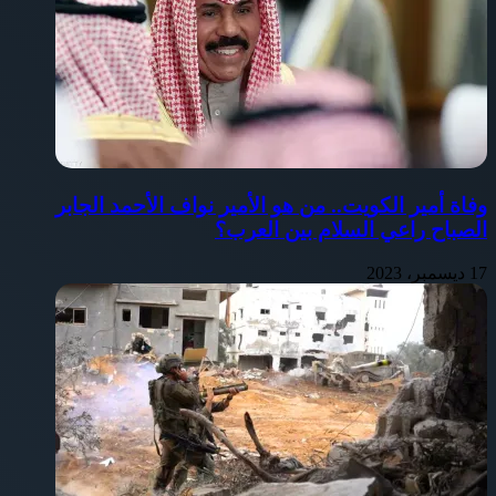
وفاة أمير الكويت.. من هو الأمير نواف الأحمد الجابر
الصباح راعي السلام بين العرب؟
17 ديسمبر، 2023