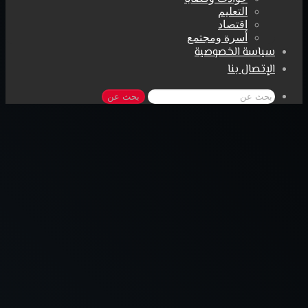
التعليم
اقتصاد
أسرة ومجتمع
سياسة الخصوصية
الإتصال بنا
بحث عن