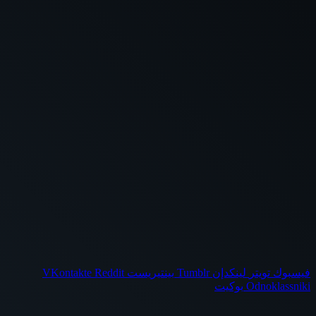
فيسبوك
تويتر
لينكدإن
بينتيريست
Odnoklassniki
بوكيت