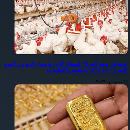
انخفاض سعر الفراخ البيضاء الآن.. وأسعار الدواجن اليوم
الأحد 17-12-2023 بمنتصف التعاملات
17 ديسمبر، 2023