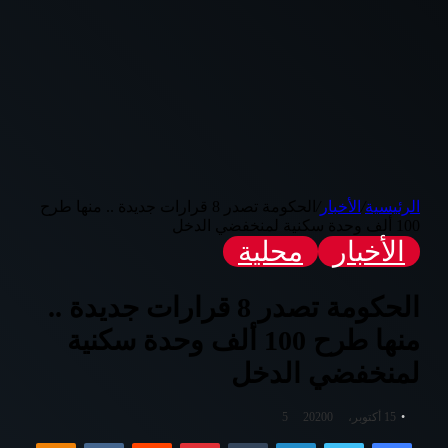
الرئيسية
/
الأخبار
/
الحكومة تصدر 8 قرارات جديدة .. منها طرح
100 ألف وحدة سكنية لمنخفضي الدخل
الأخبار
محلية
الحكومة تصدر 8 قرارات جديدة ..
منها طرح 100 ألف وحدة سكنية
لمنخفضي الدخل
15 أكتوبر، 2020
0
5