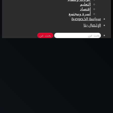
التعليم
اقتصاد
أسرة ومجتمع
سياسة الخصوصية
الإتصال بنا
بحث عن