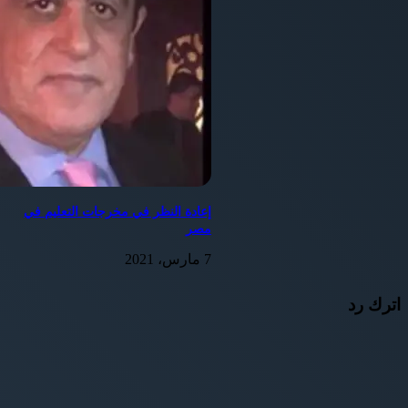
إعادة النظر في مخرجات التعليم في
مصر
7 مارس، 2021
اترك رد