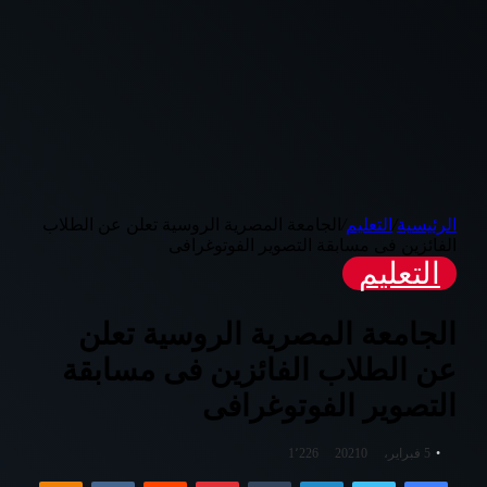
الرئيسية
/
التعليم
/
الجامعة المصرية الروسية تعلن عن الطلاب
الفائزين فى مسابقة التصوير الفوتوغرافى
التعليم
الجامعة المصرية الروسية تعلن
عن الطلاب الفائزين فى مسابقة
التصوير الفوتوغرافى
5 فبراير، 2021
0
1٬226