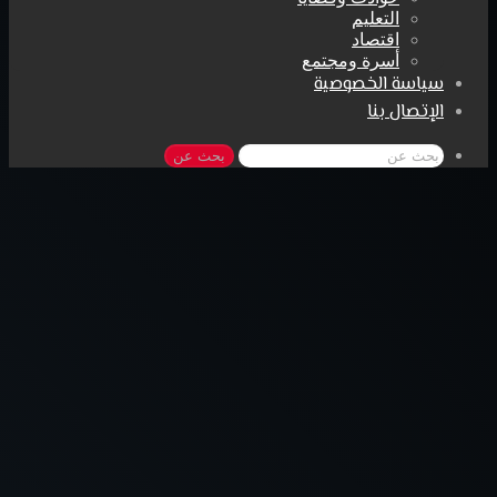
التعليم
اقتصاد
أسرة ومجتمع
سياسة الخصوصية
الإتصال بنا
بحث عن