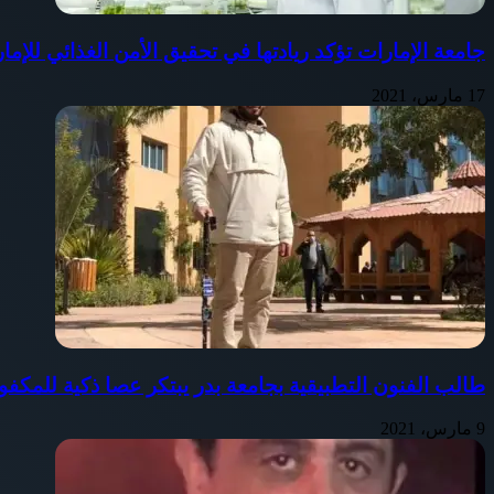
جامعة الإمارات تؤكد ريادتها في تحقيق الأمن الغذائي للإما
17 مارس، 2021
طالب الفنون التطبيقية بجامعة بدر يبتكر عصا ذكية للمكفوف
9 مارس، 2021