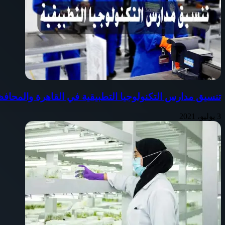
تنسيق مدارس التكنولوجيا التطبيقية في القاهرة والمحاف
3 يوليو، 2021