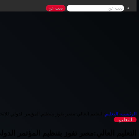
بحث عن
الرئيسية
/
التعليم
/
التعليم العالي:مصر تفوز بتنظيم المؤتمر الدولي للاتحاد 
التعليم
التعليم العالي:مصر تفوز بتنظيم المؤتمر الدولي لل