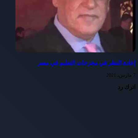
إعادة النظر في مخرجات التعليم في مصر
7 مارس، 2021
اترك رد