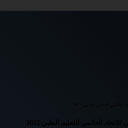
العالمي للتعليم الطبي 2022
اتحاد العالمي للتعليم الطبي 2022