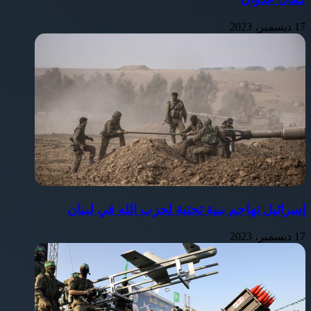
17 ديسمبر، 2023
إسرائيل تهاجم بنية تحتية لحزب الله في لبنان
17 ديسمبر، 2023