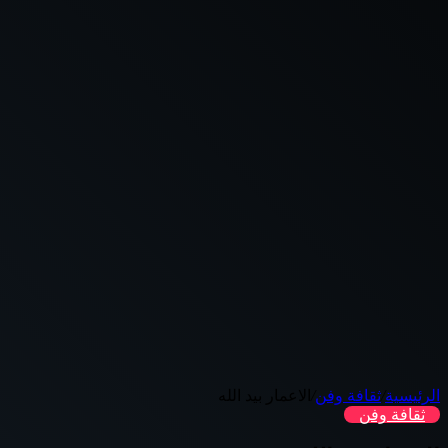
الرئيسية
/
ثقافة وفن
/
الاعمار بيد الله
ثقافة وفن