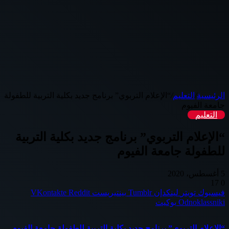
الرئيسية
/
التعليم
/
“الإعلام التربوي” برنامج جديد بكلية التربية للطفولة
جامعة الفيوم
التعليم
“الإعلام التربوي” برنامج جديد بكلية التربية
للطفولة جامعة الفيوم
5 أغسطس، 2020
17
0
فيسبوك
تويتر
لينكدإن
بينتيريست
Odnoklassniki
بوكيت
“الإعلام التربوي” برنامج جديد بكلية التربية للطفولة جامعة الفيوم