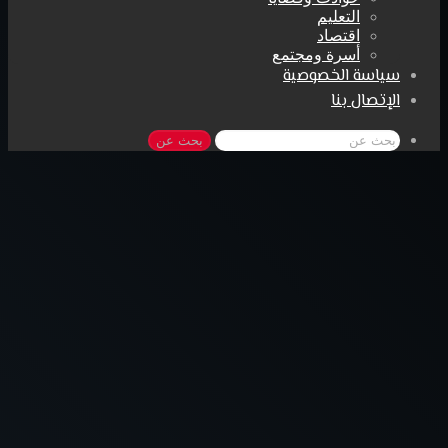
التعليم
اقتصاد
أسرة ومجتمع
سياسة الخصوصية
الإتصال بنا
بحث عن