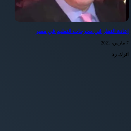
إعادة النظر في مخرجات التعليم في مصر
7 مارس، 2021
اترك رد