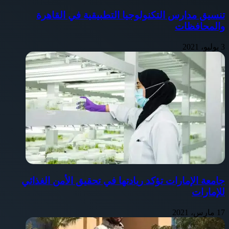
تنسيق مدارس التكنولوجيا التطبيقية في القاهرة
والمحافظات
3 يوليو، 2021
جامعة الإمارات تؤكد ريادتها في تحقيق الأمن الغذائي
للإمارات
17 مارس، 2021