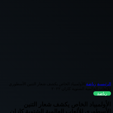
الرئيسية
/
رياضة
/
الأولمبياد الخاص يكشف شعار التنين الأسطوري
للألعاب العالمية الشتوية كازان ٢٠٢٢
رياضة
الأولمبياد الخاص يكشف شعار التنين
الأسطوري للألعاب العالمية الشتوية كازان