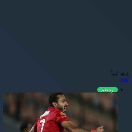
شاهد أيضاً
إغلاق
رياضة