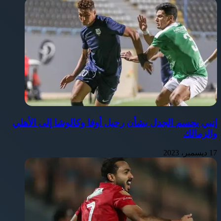
إنبي يحسم الجدل بشأن رحيل أوفا وكالوشا إلى الأهلي
والزمالك
17 ديسمبر، 2023