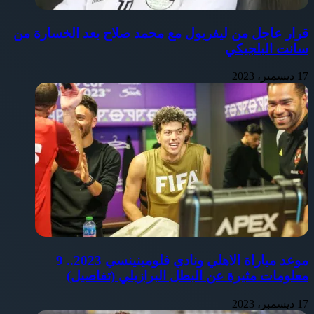
قرار عاجل من ليفربول مع محمد صلاح بعد الخسارة من
سانت البلجيكي
17 ديسمبر، 2023
موعد مباراة الاهلي ونادي فلومينينسي 2023.. 9
معلومات مثيرة عن البطل البرازيلي (تفاصيل)
17 ديسمبر، 2023