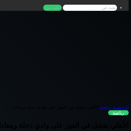
بحث عن
الرئيسية
/
رياضة
/
الأهلي يفشل في الفوز على وادي دجلة ويتعادل ٠/٠
رياضة
الأهلي يفشل في الفوز على وادي دجلة ويتعادل ٠