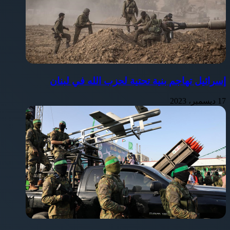
إسرائيل تهاجم بنية تحتية لحزب الله في لبنان
17 ديسمبر، 2023