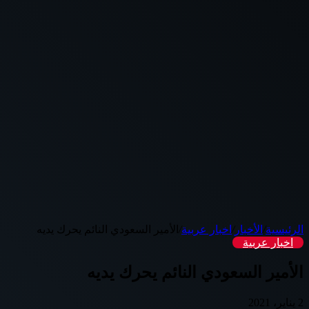
الرئيسية
/
الأخبار
/
اخبار عربية
/
الأمير السعودي النائم يحرك يديه
اخبار عربية
الأمير السعودي النائم يحرك يديه
2 يناير، 2021