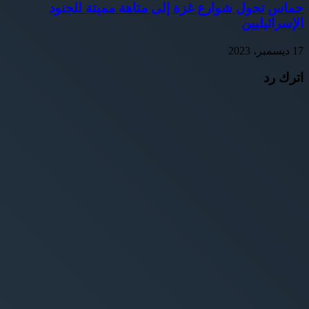
حماس تحول شوارع غزة إلى متاهة مميتة للجنود
الإسرائيليين
17 ديسمبر، 2023
اترك رد