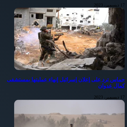
17 ديسمبر، 2023
حماس ترد على إعلان إسرائيل إنهاء عمليتها بمستشفى
كمال عدوان
17 ديسمبر، 2023