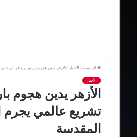
الرئيسية
/
الأخبار
/
الأزهر يدين هجوم باريس ويدعو إلى تبني 
الأخبار
الأزهر يدين هجوم با
تشريع عالمي يجرم ال
المقدسة