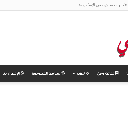
ة
ثقافة وفن
المزيد
سياسة الخصوصية
الإتصال بنا