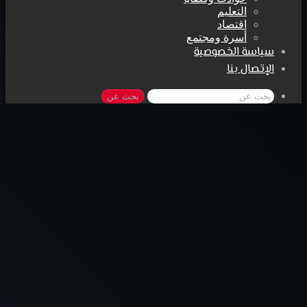
التعليم
اقتصاد
أسرة ومجتمع
سياسة الخصوصية
الإتصال بنا
بحث عن