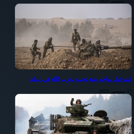
17 ديسمبر، 2023
إسرائيل تهاجم بنية تحتية لحزب الله في لبنان
17 ديسمبر، 2023