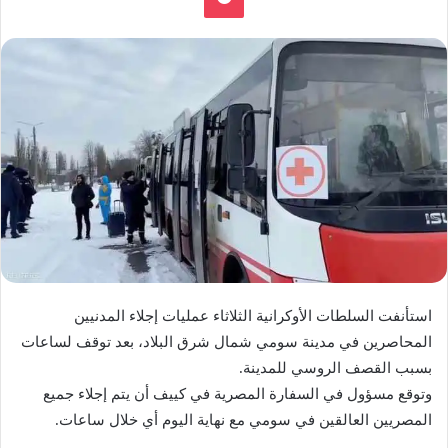
استأنفت السلطات الأوكرانية الثلاثاء عمليات إجلاء المدنيين
المحاصرين في مدينة سومي شمال شرق البلاد، بعد توقف لساعات
بسبب القصف الروسي للمدينة.
وتوقع مسؤول في السفارة المصرية في كييف أن يتم إجلاء جميع
المصريين العالقين في سومي مع نهاية اليوم أي خلال ساعات.