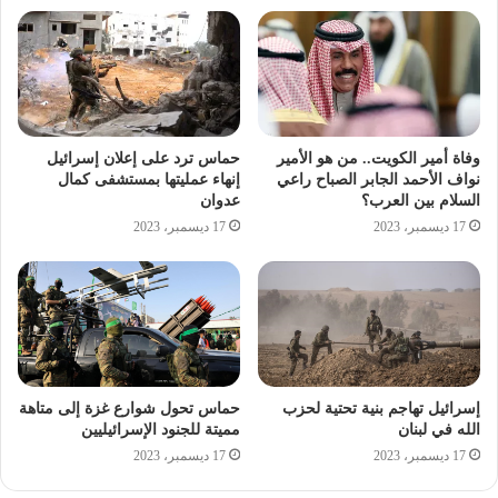
وفاة أمير الكويت.. من هو الأمير
حماس ترد على إعلان إسرائيل
نواف الأحمد الجابر الصباح راعي
إنهاء عمليتها بمستشفى كمال
السلام بين العرب؟
عدوان
17 ديسمبر، 2023
17 ديسمبر، 2023
إسرائيل تهاجم بنية تحتية لحزب
حماس تحول شوارع غزة إلى متاهة
الله في لبنان
مميتة للجنود الإسرائيليين
17 ديسمبر، 2023
17 ديسمبر، 2023