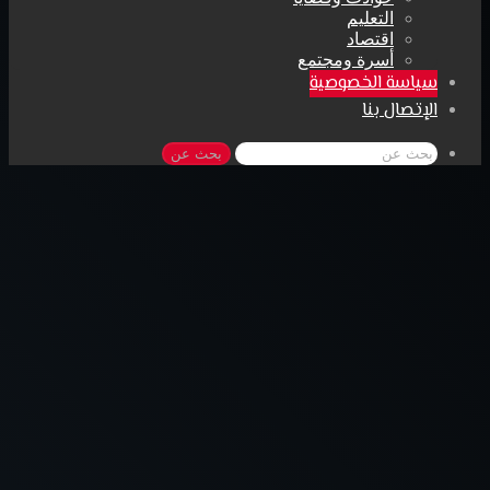
التعليم
اقتصاد
أسرة ومجتمع
سياسة الخصوصية
الإتصال بنا
بحث عن