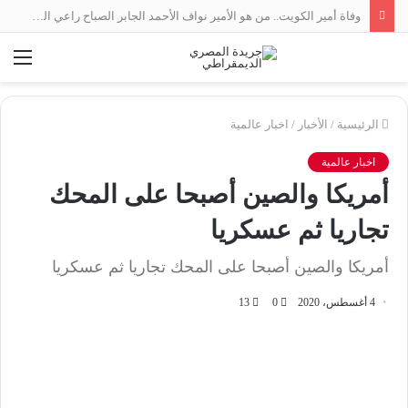
وفاة أمير الكويت.. من هو الأمير نواف الأحمد الجابر الصباح راعي السلام بين العرب؟
الق
الرئيسية
/
الأخبار
/
اخبار عالمية
اخبار عالمية
أمريكا والصين أصبحا على المحك
تجاريا ثم عسكريا
أمريكا والصين أصبحا على المحك تجاريا ثم عسكريا
4 أغسطس، 2020
0
13