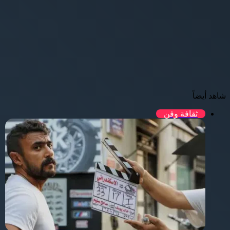
شاهد أيضاً
ثقافة وفن