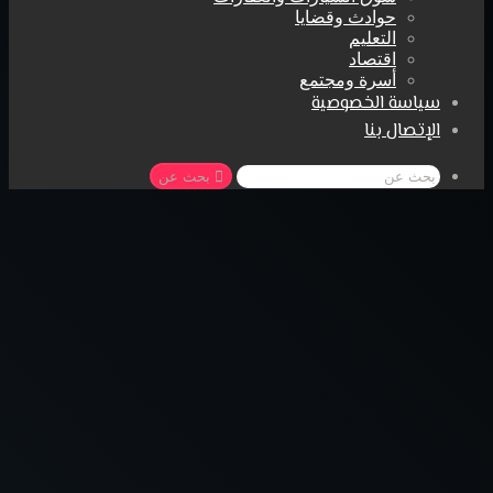
حوادث وقضايا
التعليم
اقتصاد
أسرة ومجتمع
سياسة الخصوصية
الإتصال بنا
بحث عن