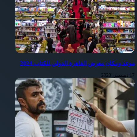
موعد ومكان معرض القاهرة الدولي للكتاب 2024
17 ديسمبر، 2023