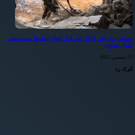
حماس ترد على إعلان إسرائيل إنهاء عمليتها بمستشفى
كمال عدوان
17 ديسمبر، 2023
اترك رد