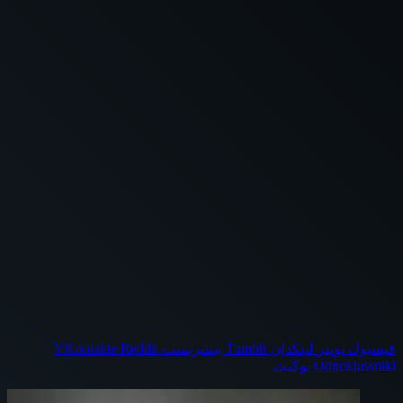
فيسبوك
تويتر
لينكدإن
بينتيريست
Odnoklassniki
بوكيت