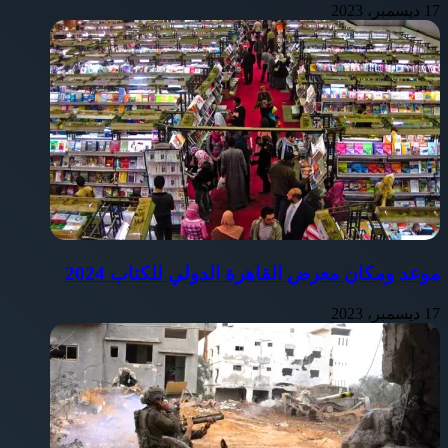
17 ديسمبر، 2023
موعد ومكان معرض القاهرة الدولي للكتاب 2024
17 ديسمبر، 2023