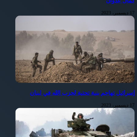
كمال عدوان
17 ديسمبر، 2023
إسرائيل تهاجم بنية تحتية لحزب الله في لبنان
17 ديسمبر، 2023