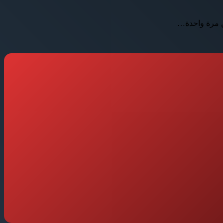
ن مرة واحدة…