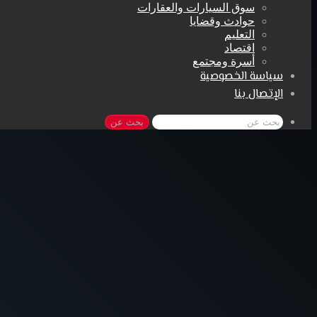
سوق السيارات والعقارات
حوادث وقضايا
التعليم
اقتصاد
أسرة ومجتمع
سياسة الخصوصية
الإتصال بنا
بحث عن