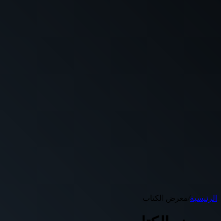
الرئيسية
/
معرض الكتاب