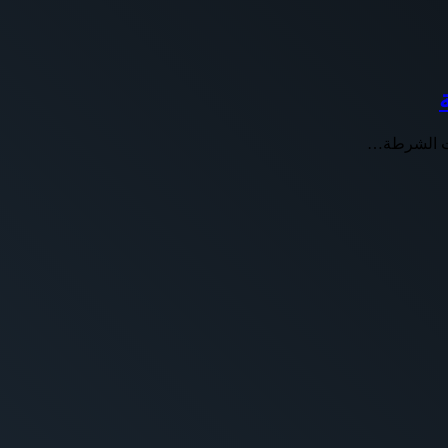
ارت الشرطة…