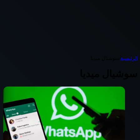
الرئيسية
/
سوشيال ميديا
سوشيال ميديا