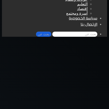
التعليم
اقتصاد
أسرة ومجتمع
سياسة الخصوصية
الإتصال بنا
بحث عن