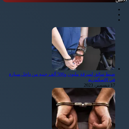
ضبط سائق لسرقة مليون و500 ألف جنيه من داخل سيارة
في الإسكندرية
17 ديسمبر، 2023