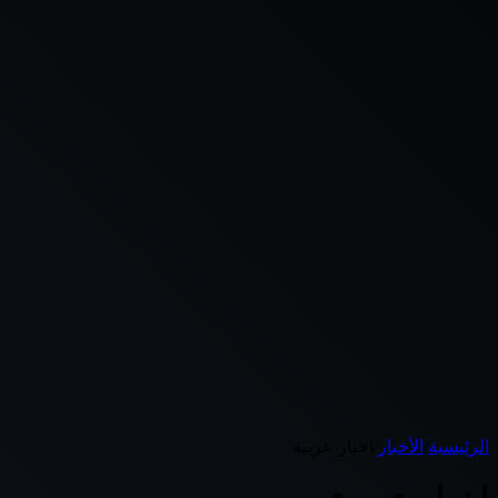
الرئيسية
/
الأخبار
/
اخبار عربية