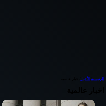
الرئيسية
/
الأخبار
/
اخبار عالمية
اخبار عالمية