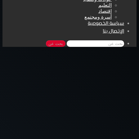
التعليم
اقتصاد
أسرة ومجتمع
سياسة الخصوصية
الإتصال بنا
بحث عن