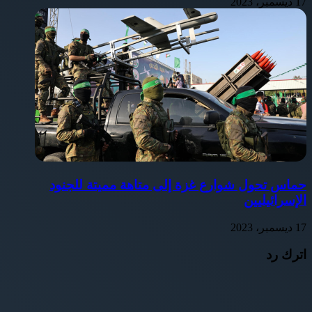
17 ديسمبر، 2023
حماس تحول شوارع غزة إلى متاهة مميتة للجنود
الإسرائيليين
17 ديسمبر، 2023
اترك رد