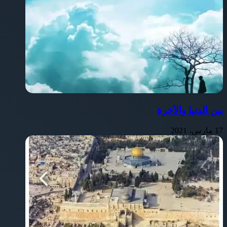
بين الدنيا والآخرة
17 مارس، 2021