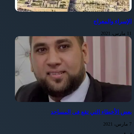
الإسراء والمعراج
11 مارس، 2021
⁩بعض الأخطاء التي تقع فى المساجد
7 مارس، 2021