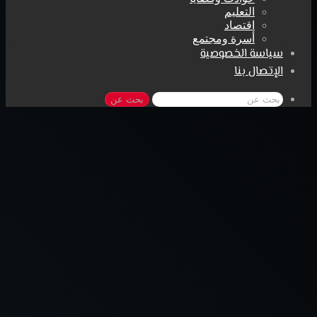
التعليم
اقتصاد
أسرة ومجتمع
سياسة الخصوصية
الإتصال بنا
بحث عن