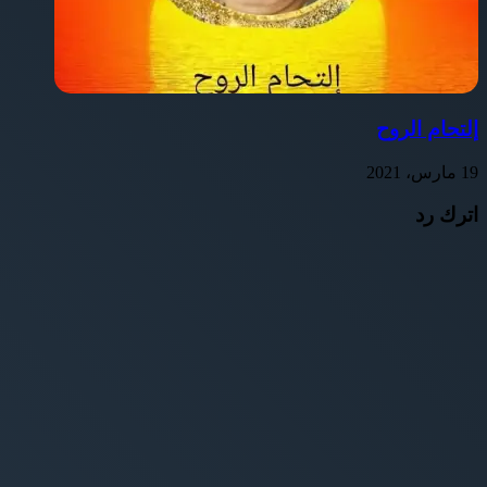
إلتحام الروح
19 مارس، 2021
اترك رد