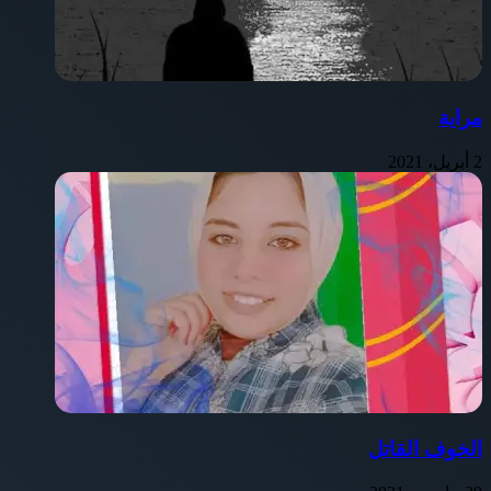
مراية
2 أبريل، 2021
الخوف القاتل