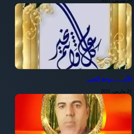
29 مارس، 2021
الأم . . . دوحة الحب
21 مارس، 2021