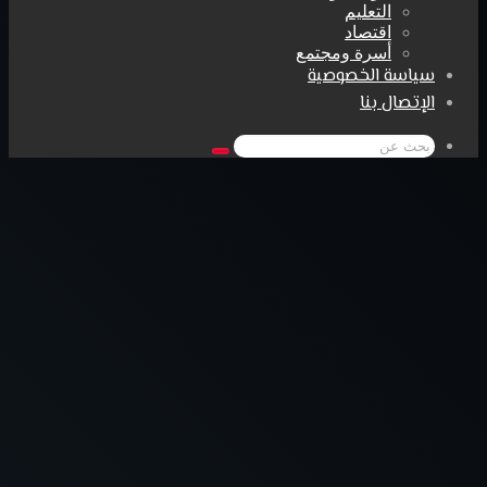
التعليم
اقتصاد
أسرة ومجتمع
سياسة الخصوصية
الإتصال بنا
بحث
عن